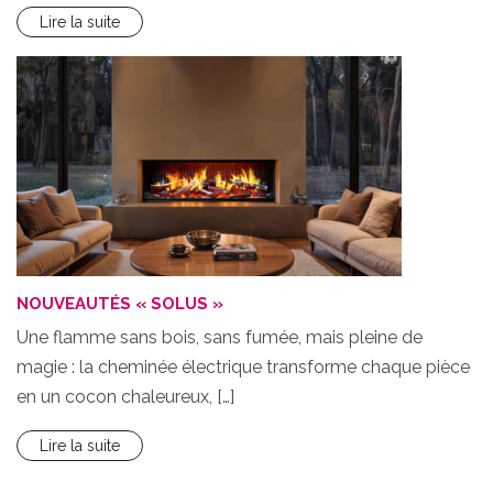
Lire la suite
NOUVEAUTÉS « SOLUS »
Une flamme sans bois, sans fumée, mais pleine de
magie : la cheminée électrique transforme chaque pièce
en un cocon chaleureux, […]
Lire la suite