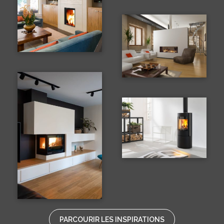
PARCOURIR LES INSPIRATIONS