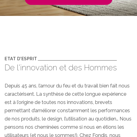
ETAT D'ESPRIT
De l'innovation et des Hommes
Depuis 45 ans, l’amour du feu et du travail bien fait nous
caractérisent. La synthèse de cette longue expérience
est à l’origine de toutes nos innovations, brevets
permettant d’améliorer constamment les performances
de nos produits, le design, l’utilisation au quotidien… Nous
pensons nos cheminées comme si nous en étions les
utilisateurs (et nous le sommes!). Chez Fondis, nous