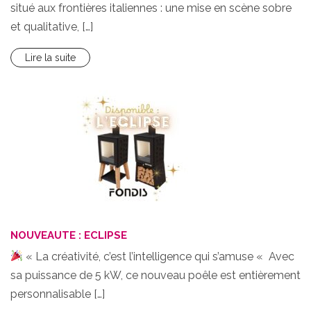
situé aux frontières italiennes : une mise en scène sobre
et qualitative, […]
Lire la suite
NOUVEAUTE : ECLIPSE
« La créativité, c’est l’intelligence qui s’amuse « Avec
sa puissance de 5 kW, ce nouveau poêle est entièrement
personnalisable […]