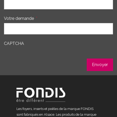
Votre demande
*
CAPTCHA
Les foyers, inserts et poêles de la marque FONDIS
sont fabriqués en Alsace. Les produits de la marque