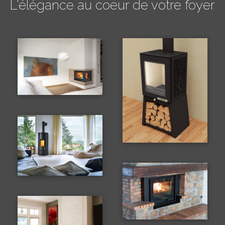
L'élégance au coeur de votre foyer