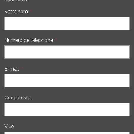
Votre nom
*
Numéro de téléphone
*
E-mail
*
Code postal
Ville