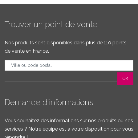
Trouver un point de vente.
Nos produits sont disponibles dans plus de 110 points
de vente en France.
Demande d'informations
Vous souhaitez des informations sur nos produits ou nos
services ? Notre équipe est à votre disposition pour vous
répondre !