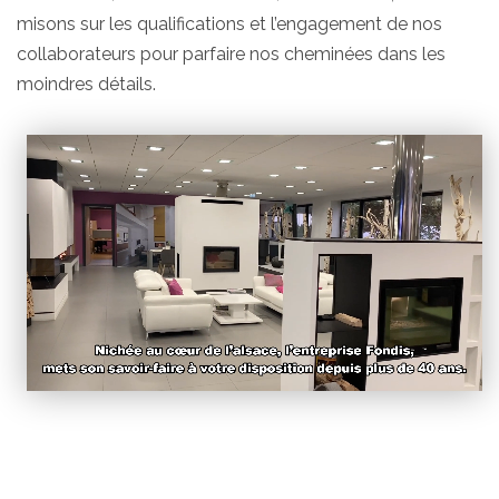
misons sur les qualifications et l’engagement de nos
collaborateurs pour parfaire nos cheminées dans les
moindres détails.