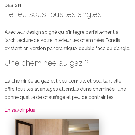
DESIGN
Le feu sous tous les angles
Avec leur design soigné qui s’intègre parfaitement à
l’architecture de votre intérieur, les cheminées Fondis
existent en version panoramique, double face ou d’angle.
Une cheminée au gaz ?
La cheminée au gaz est peu connue, et pourtant elle
offre tous les avantages attendus d’une cheminée : une
bonne qualité de chauffage et peu de contraintes.
En savoir plus