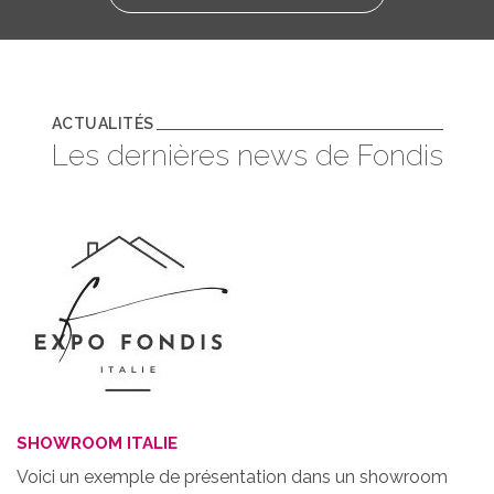
ACTUALITÉS
Les dernières news de Fondis
SHOWROOM ITALIE
Voici un exemple de présentation dans un showroom