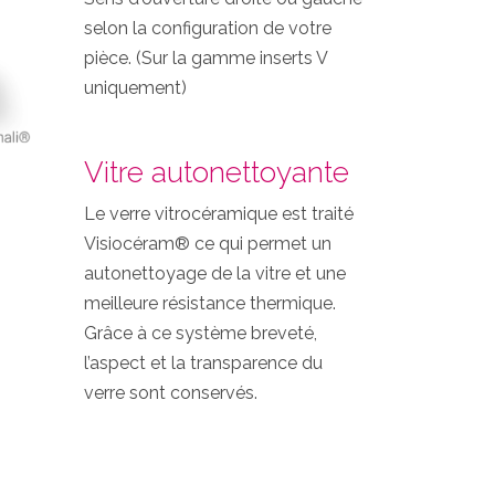
selon la configuration de votre
pièce. (Sur la gamme inserts V
uniquement)
Vitre autonettoyante
Le verre vitrocéramique est traité
Visiocéram® ce qui permet un
autonettoyage de la vitre et une
meilleure résistance thermique.
Grâce à ce système breveté,
l’aspect et la transparence du
verre sont conservés.