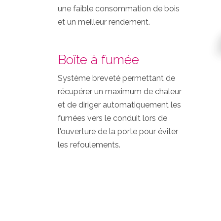
une faible consommation de bois
et un meilleur rendement.
Boîte à fumée
Système breveté permettant de
récupérer un maximum de chaleur
et de diriger automatiquement les
fumées vers le conduit lors de
l'ouverture de la porte pour éviter
les refoulements.