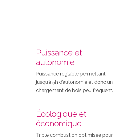
Puissance et
autonomie
Puissance réglable permettant
jusqu’à 5h d’autonomie et donc un
chargement de bois peu fréquent.
Écologique et
économique
Triple combustion optimisée pour