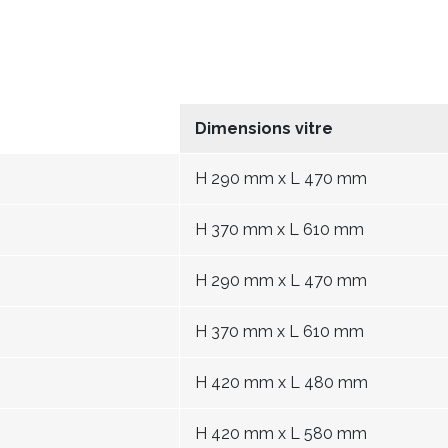
Dimensions vitre
H 290 mm x L 470 mm
H 370 mm x L 610 mm
H 290 mm x L 470 mm
H 370 mm x L 610 mm
H 420 mm x L 480 mm
H 420 mm x L 580 mm