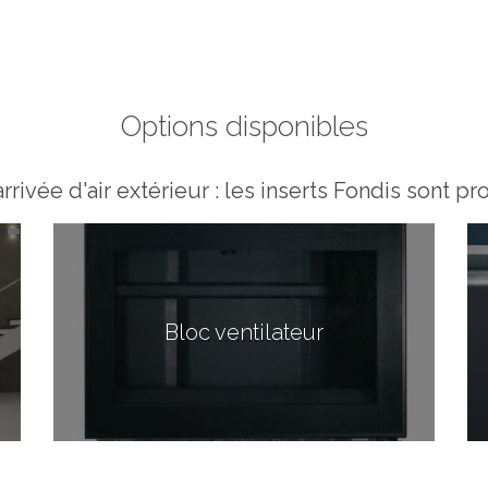
Options disponibles
rrivée d'air extérieur : les inserts Fondis sont 
Bloc ventilateur