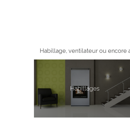
Habillage, ventilateur ou encore a
Habillages