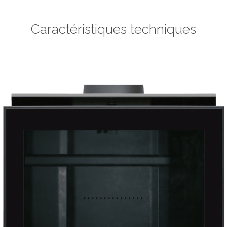
Caractéristiques techniques