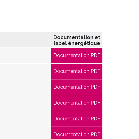
Documentation et
label énergétique
Documentation PDF
Documentation PDF
Documentation PDF
Documentation PDF
Documentation PDF
Documentation PDF