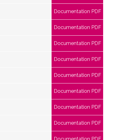
Documentation PDF
Documentation PDF
Documentation PDF
Documentation PDF
Documentation PDF
Documentation PDF
Documentation PDF
Documentation PDF
Documentation PDF