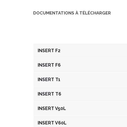
DOCUMENTATIONS À TÉLÉCHARGER
INSERT F2
INSERT F6
INSERT T1
INSERT T6
INSERT V50L
INSERT V60L