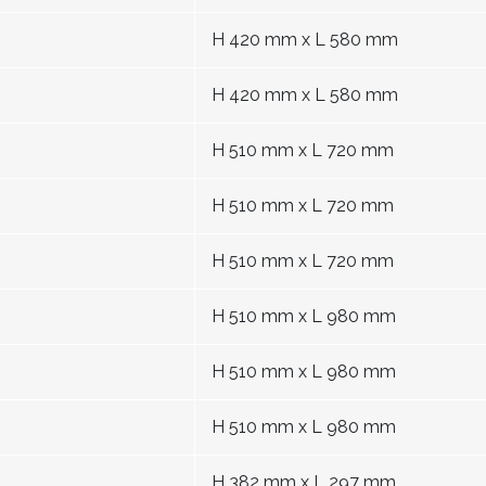
H 420 mm x L 580 mm
H 420 mm x L 580 mm
H 510 mm x L 720 mm
H 510 mm x L 720 mm
H 510 mm x L 720 mm
H 510 mm x L 980 mm
H 510 mm x L 980 mm
H 510 mm x L 980 mm
H 382 mm x L 297 mm