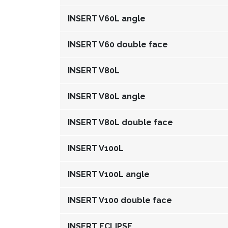
INSERT V60L angle
INSERT V60 double face
INSERT V80L
INSERT V80L angle
INSERT V80L double face
INSERT V100L
INSERT V100L angle
INSERT V100 double face
INSERT ECLIPSE