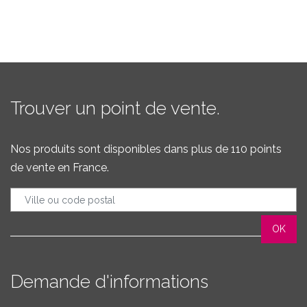
Trouver un point de vente.
Nos produits sont disponibles dans plus de 110 points
de vente en France.
Demande d'informations