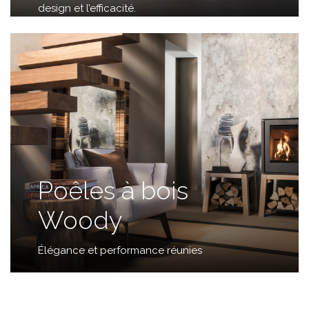
design et l’efficacité.
Poêles à bois
Woody
Élégance et performance réunies