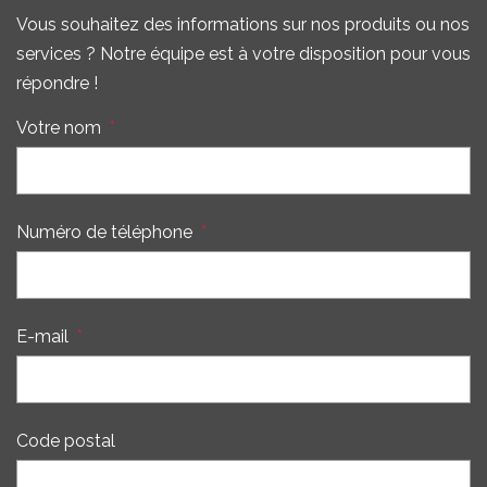
Vous souhaitez des informations sur nos produits ou nos
services ? Notre équipe est à votre disposition pour vous
répondre !
Votre nom
*
Numéro de téléphone
*
E-mail
*
Code postal