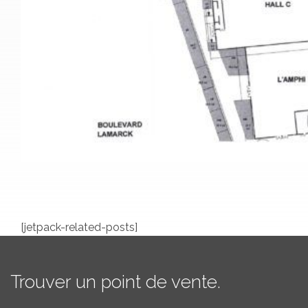
[jetpack-related-posts]
Trouver un point de vente.