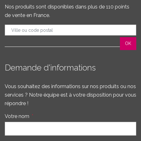
Nos produits sont disponibles dans plus de 110 points
de vente en France.
Demande d'informations
Vous souhaitez des informations sur nos produits ou nos
services ? Notre équipe est à votre disposition pour vous
répondre !
Votre nom
*