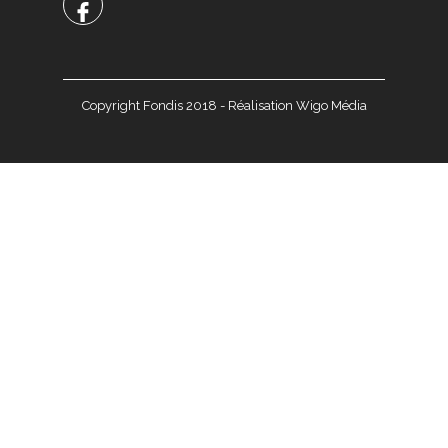
Copyright Fondis 2018 - Réalisation Wigo Média