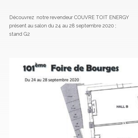
Découvrez notre revendeur COUVRE TOIT ENERGY
présent au salon du 24 au 28 septembre 2020 ;
stand G2