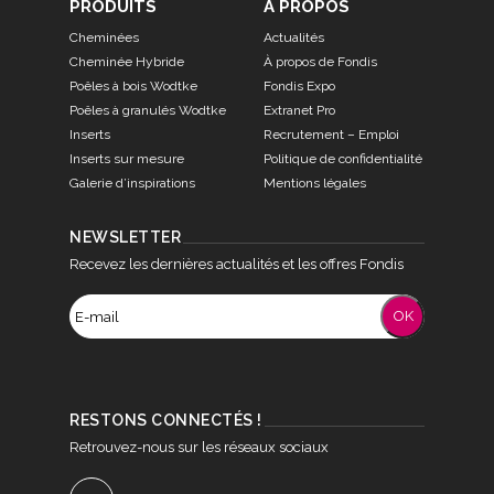
PRODUITS
À PROPOS
Cheminées
Actualités
Cheminée Hybride
À propos de Fondis
Poêles à bois Wodtke
Fondis Expo
Poêles à granulés Wodtke
Extranet Pro
Inserts
Recrutement – Emploi
Inserts sur mesure
Politique de confidentialité
Galerie d’inspirations
Mentions légales
NEWSLETTER
Recevez les dernières actualités et les offres Fondis
RESTONS CONNECTÉS !
Retrouvez-nous sur les réseaux sociaux