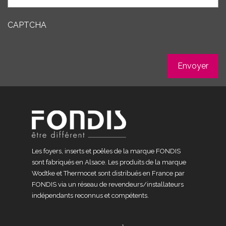
CAPTCHA
Les foyers, inserts et poêles de la marque FONDIS
sont fabriqués en Alsace. Les produits de la marque
Wodtke et Thermocet sont distribués en France par
FONDIS via un réseau de revendeurs/installateurs
indépendants reconnus et compétents.