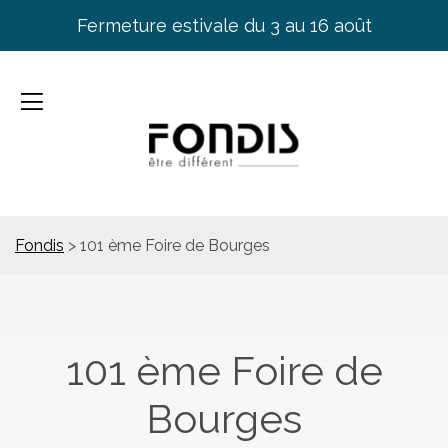
Fermeture estivale du 3 au 16 août
Fondis
>
101 ème Foire de Bourges
101 ème Foire de
Bourges