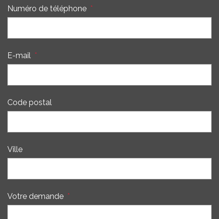
Numéro de téléphone
*
E-mail
*
Code postal
Ville
Votre demande
*