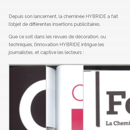
Depuis son lancement, la cheminée HYBRIDE a fait
l’objet de différentes insertions publicitaires.
Que ce soit dans les revues de décoration, ou
techniques, l’innovation HYBRIDE intrigue les
journalistes, et captive les lecteurs :