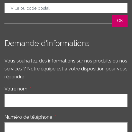
Demande d'informations
Vous souhaitez des informations sur nos produits ou nos
services ? Notre équipe est à votre disposition pour vous
répondre !
Votre nom
*
Numéro de téléphone
*