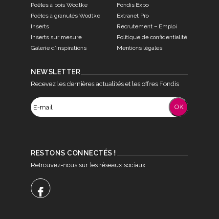
Poêles à bois Wodtke
Fondis Expo
Poêles à granulés Wodtke
Extranet Pro
Inserts
Recrutement – Emploi
Inserts sur mesure
Politique de confidentialité
Galerie d’inspirations
Mentions légales
NEWSLETTER
Recevez les dernières actualités et les offres Fondis
RESTONS CONNECTÉS !
Retrouvez-nous sur les réseaux sociaux