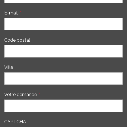
E-mail
*
Code postal
Ville
Votre demande
*
CAPTCHA