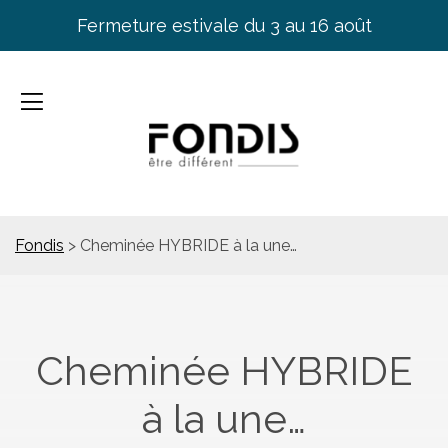
Fermeture estivale du 3 au 16 août
Fondis
>
Cheminée HYBRIDE à la une…
Cheminée HYBRIDE
à la une…