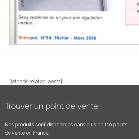
[jetpack-related-posts]
Trouver un point de vente.
Nos produits sont disponibles dans plus de 110 points
de vente en France.