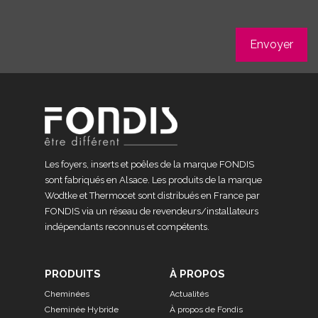
Les foyers, inserts et poêles de la marque FONDIS
sont fabriqués en Alsace. Les produits de la marque
Wodtke et Thermocet sont distribués en France par
FONDIS via un réseau de revendeurs/installateurs
indépendants reconnus et compétents.
PRODUITS
À PROPOS
Cheminées
Actualités
Cheminée Hybride
À propos de Fondis