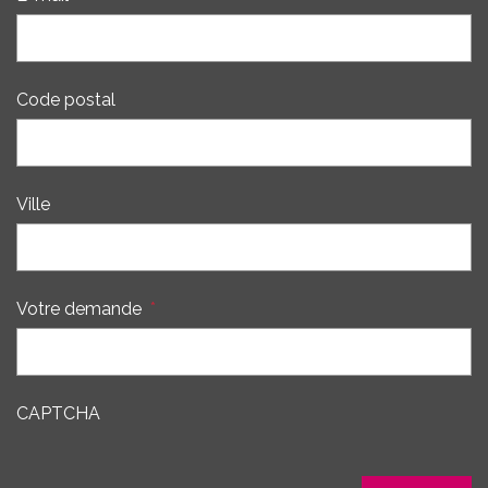
Code postal
Ville
Votre demande
*
CAPTCHA