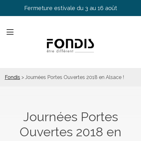
Fermeture estivale du 3 au 16 août
Fondis
>
Journées Portes Ouvertes 2018 en Alsace !
Journées Portes
Ouvertes 2018 en