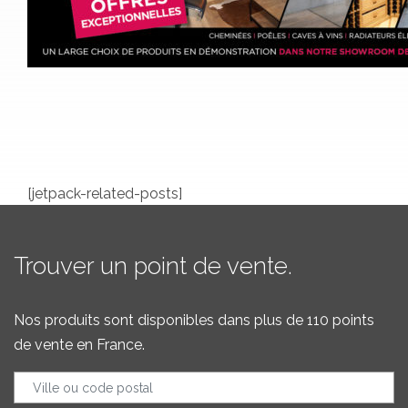
[jetpack-related-posts]
Trouver un point de vente.
Nos produits sont disponibles dans plus de 110 points
de vente en France.