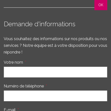
Demande d'informations
Vous souhaitez des informations sur nos produits ou nos
services ? Notre équipe est à votre disposition pour vous
répondre !
Votre nom
*
Numéro de téléphone
*
E-mail
*