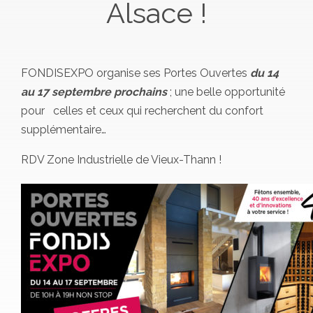
Alsace !
FONDISEXPO organise ses Portes Ouvertes
du 14
au 17 septembre prochains
; une belle opportunité
pour celles et ceux qui recherchent du confort
supplémentaire…
RDV Zone Industrielle de Vieux-Thann !