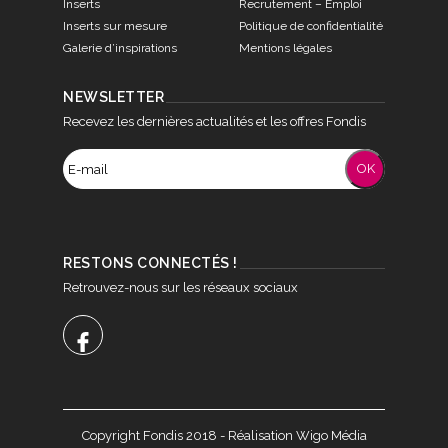
Inserts
Recrutement – Emploi
Inserts sur mesure
Politique de confidentialité
Galerie d’inspirations
Mentions légales
NEWSLETTER
Recevez les dernières actualités et les offres Fondis
RESTONS CONNECTÉS !
Retrouvez-nous sur les réseaux sociaux
Copyright Fondis 2018 - Réalisation Wigo Média