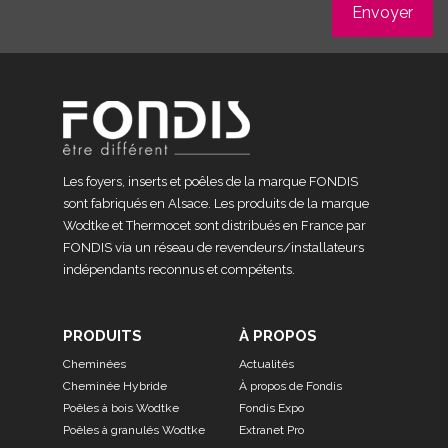
Les foyers, inserts et poêles de la marque FONDIS
sont fabriqués en Alsace. Les produits de la marque
Wodtke et Thermocet sont distribués en France par
FONDIS via un réseau de revendeurs/installateurs
indépendants reconnus et compétents.
PRODUITS
À PROPOS
Cheminées
Actualités
Cheminée Hybride
À propos de Fondis
Poêles à bois Wodtke
Fondis Expo
Poêles à granulés Wodtke
Extranet Pro