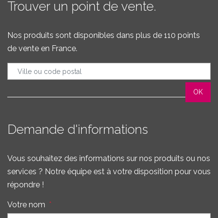
Trouver un point de vente.
Nos produits sont disponibles dans plus de 110 points
de vente en France.
Demande d'informations
Vous souhaitez des informations sur nos produits ou nos
services ? Notre équipe est à votre disposition pour vous
répondre !
Votre nom
*