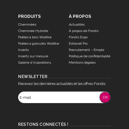
PRODUITS
À PROPOS
Cheminées
Actualités
Cheminée Hybride
À propos de Fondis
Poêles à bois Wodtke
Fondis Expo
Poêles à granulés Wodtke
Extranet Pro
Inserts
Recrutement – Emploi
Inserts sur mesure
Politique de confidentialité
Galerie d’inspirations
Mentions légales
NEWSLETTER
Recevez les dernières actualités et les offres Fondis
RESTONS CONNECTÉS !