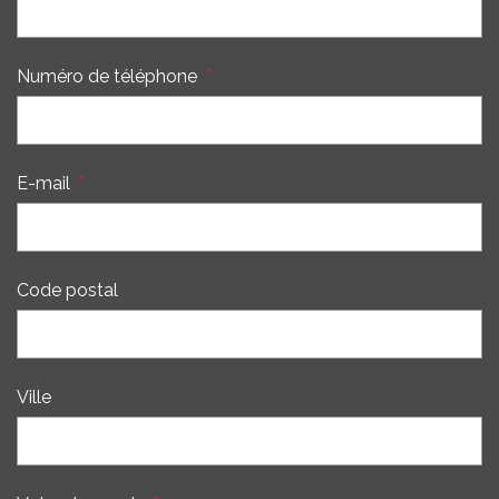
Numéro de téléphone
*
E-mail
*
Code postal
Ville