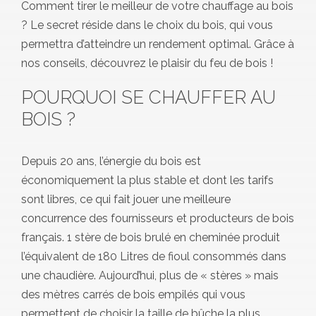
Comment tirer le meilleur de votre chauffage au bois
? Le secret réside dans le choix du bois, qui vous
permettra d’atteindre un rendement optimal. Grâce à
nos conseils, découvrez le plaisir du feu de bois !
POURQUOI SE CHAUFFER AU
BOIS ?
Depuis 20 ans, l’énergie du bois est
économiquement la plus stable et dont les tarifs
sont libres, ce qui fait jouer une meilleure
concurrence des fournisseurs et producteurs de bois
français. 1 stère de bois brulé en cheminée produit
l’équivalent de 180 Litres de fioul consommés dans
une chaudière. Aujourd’hui, plus de « stères » mais
des mètres carrés de bois empilés qui vous
permettent de choisir la taille de bûche la plus