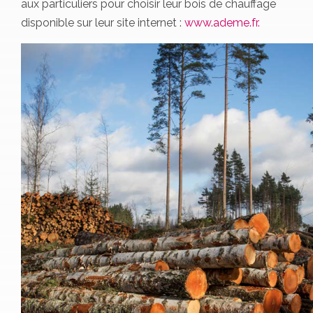
aux particuliers pour choisir leur bois de chauffage
disponible sur leur site internet :
www.ademe.fr.