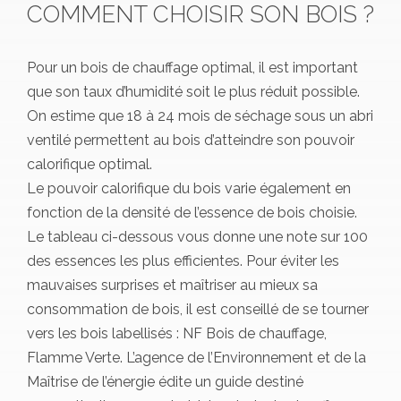
COMMENT CHOISIR SON BOIS ?
Pour un bois de chauffage optimal, il est important
que son taux d’humidité soit le plus réduit possible.
On estime que 18 à 24 mois de séchage sous un abri
ventilé permettent au bois d’atteindre son pouvoir
calorifique optimal.
Le pouvoir calorifique du bois varie également en
fonction de la densité de l’essence de bois choisie.
Le tableau ci-dessous vous donne une note sur 100
des essences les plus efficientes. Pour éviter les
mauvaises surprises et maîtriser au mieux sa
consommation de bois, il est conseillé de se tourner
vers les bois labellisés : NF Bois de chauffage,
Flamme Verte. L’agence de l’Environnement et de la
Maîtrise de l’énergie édite un guide destiné