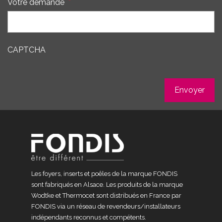
Votre demande
*
CAPTCHA
Les foyers, inserts et poêles de la marque FONDIS
sont fabriqués en Alsace. Les produits de la marque
Wodtke et Thermocet sont distribués en France par
FONDIS via un réseau de revendeurs/installateurs
indépendants reconnus et compétents.