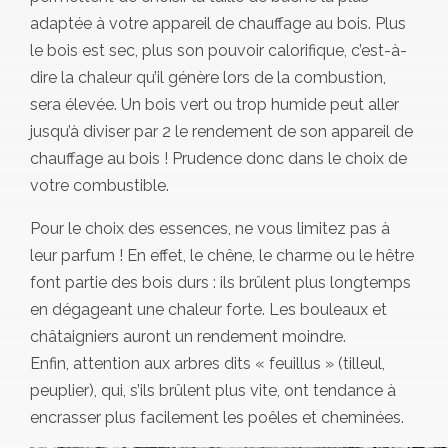
adaptée à votre appareil de chauffage au bois. Plus
le bois est sec, plus son pouvoir calorifique, c’est-à-
dire la chaleur qu’il génère lors de la combustion,
sera élevée. Un bois vert ou trop humide peut aller
jusqu’à diviser par 2 le rendement de son appareil de
chauffage au bois ! Prudence donc dans le choix de
votre combustible.
Pour le choix des essences, ne vous limitez pas à
leur parfum ! En effet, le chêne, le charme ou le hêtre
font partie des bois durs : ils brûlent plus longtemps
en dégageant une chaleur forte. Les bouleaux et
châtaigniers auront un rendement moindre.
Enfin, attention aux arbres dits « feuillus » (tilleul,
peuplier), qui, s’ils brûlent plus vite, ont tendance à
encrasser plus facilement les poêles et cheminées.