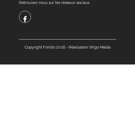
Retrouvez-nous sur les réseaux sociaux
Copyright Fondis 2018 - Réalisation Wigo Média