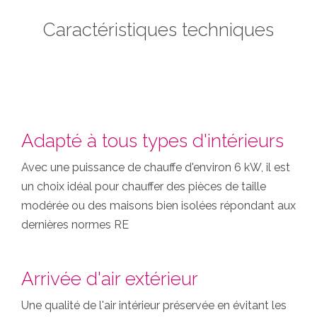
Caractéristiques techniques
Adapté à tous types d'intérieurs
Avec une puissance de chauffe d'environ 6 kW, il est
un choix idéal pour chauffer des pièces de taille
modérée ou des maisons bien isolées répondant aux
dernières normes RE
Arrivée d'air extérieur
Une qualité de l'air intérieur préservée en évitant les