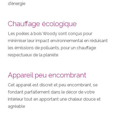
d'énergie
Chauffage écologique
Les poêles à bois Woody sont conçus pour
minimiser leur impact environnemental en réduisant
les émissions de polluants, pour un chauffage
respectueux de la planète
Appareil peu encombrant
Cet appareil est discret et peu encombrant, se
fondant parfaitement dans le décor de votre
intérieur tout en apportant une chaleur douce et
agréable