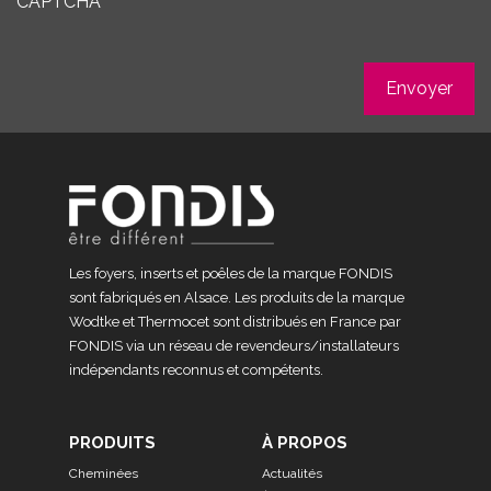
CAPTCHA
Les foyers, inserts et poêles de la marque FONDIS
sont fabriqués en Alsace. Les produits de la marque
Wodtke et Thermocet sont distribués en France par
FONDIS via un réseau de revendeurs/installateurs
indépendants reconnus et compétents.
PRODUITS
À PROPOS
Cheminées
Actualités