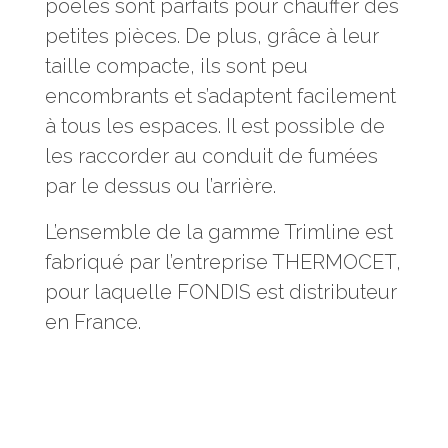
poêles sont parfaits pour chauffer des
petites pièces. De plus, grâce à leur
taille compacte, ils sont peu
encombrants et s’adaptent facilement
à tous les espaces. Il est possible de
les raccorder au conduit de fumées
par le dessus ou l’arrière.
L’ensemble de la gamme Trimline est
fabriqué par l’entreprise THERMOCET,
pour laquelle FONDIS est distributeur
en France.