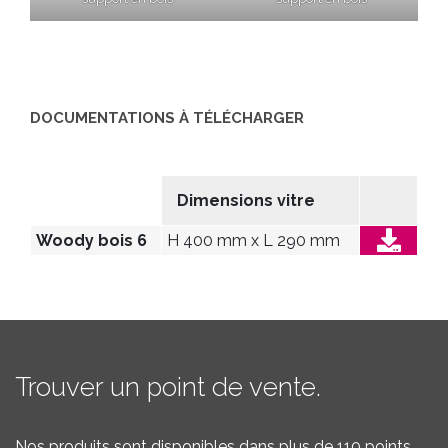
DOCUMENTATIONS À TÉLÉCHARGER
Dimensions vitre
Woody bois 6
H 400 mm x L 290 mm
Trouver un point de vente.
Nos produits sont disponibles dans plus de 110 points