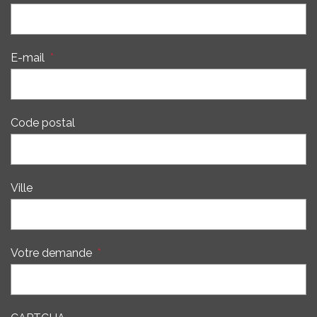
E-mail
*
Code postal
Ville
Votre demande
*