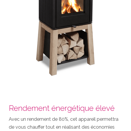
Rendement énergétique élevé
Avec un rendement de 80%, cet appareil permettra
de vous chauffer tout en réalisant des économies