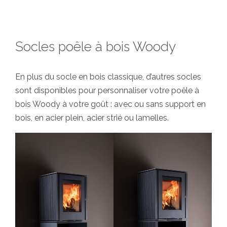
Socles poêle à bois Woody
En plus du socle en bois classique, d’autres socles
sont disponibles pour personnaliser votre poêle à
bois Woody à votre goût : avec ou sans support en
bois, en acier plein, acier strié ou lamelles.