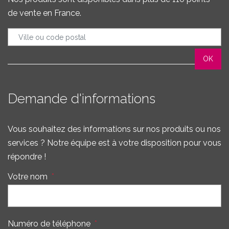
de vente en France.
Demande d'informations
Vous souhaitez des informations sur nos produits ou nos
services ? Notre équipe est à votre disposition pour vous
répondre !
Votre nom
*
Numéro de téléphone
*