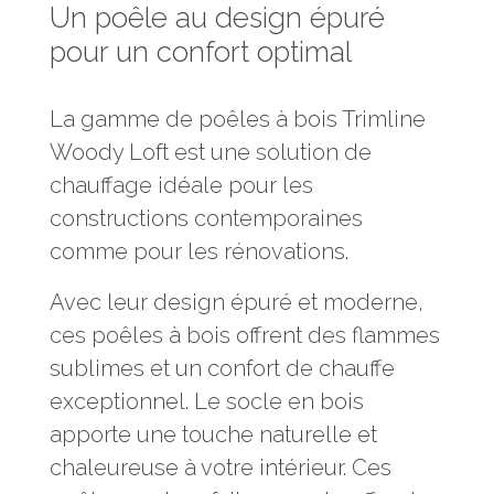
Un poêle au design épuré
pour un confort optimal
La gamme de poêles à bois Trimline
Woody Loft est une solution de
chauffage idéale pour les
constructions contemporaines
comme pour les rénovations.
Avec leur design épuré et moderne,
ces poêles à bois offrent des flammes
sublimes et un confort de chauffe
exceptionnel. Le socle en bois
apporte une touche naturelle et
chaleureuse à votre intérieur. Ces