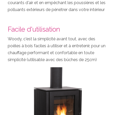
courants d'air et en empêchant les poussières et les
polluants extérieurs de pénétrer dans votre intérieur
Facile d'utilisation
Woody, c'est la simplicité avant tout, avec des
poêles à bois faciles à utiliser et à entretenir, pour un
chauffage performant et confortable en toute
simplicité (utilisable avec des bûches de 25cm)