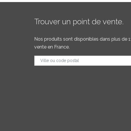
Trouver un point de vente.
Nos produits sont disponibles dans plus de 1
vente en France.