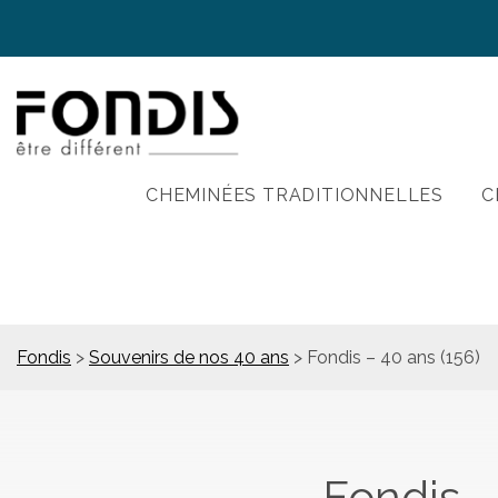
CHEMINÉES TRADITIONNELLES
C
Fondis
>
Souvenirs de nos 40 ans
>
Fondis – 40 ans (156)
Fondis –