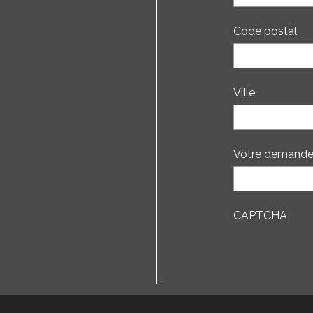
Code postal
Ville
Votre demand
CAPTCHA