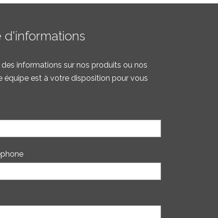
d'informations
des informations sur nos produits ou nos
e équipe est à votre disposition pour vous
éphone
*