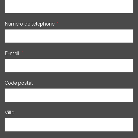
Numéro de téléphone
*
E-mail
*
Code postal
Ville