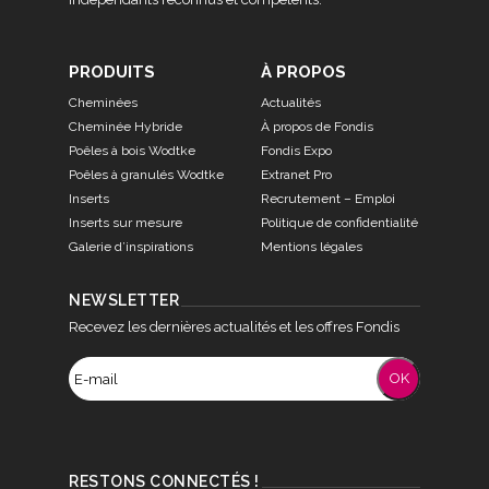
PRODUITS
À PROPOS
Cheminées
Actualités
Cheminée Hybride
À propos de Fondis
Poêles à bois Wodtke
Fondis Expo
Poêles à granulés Wodtke
Extranet Pro
Inserts
Recrutement – Emploi
Inserts sur mesure
Politique de confidentialité
Galerie d’inspirations
Mentions légales
NEWSLETTER
Recevez les dernières actualités et les offres Fondis
RESTONS CONNECTÉS !