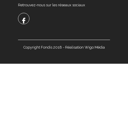
Retrouvez-nous sur les réseaux sociaux
Copyright Fondis 2018 - Réalisation Wigo Média