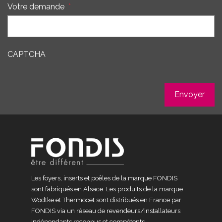
Votre demande
*
CAPTCHA
Les foyers, inserts et poêles de la marque FONDIS
sont fabriqués en Alsace. Les produits de la marque
Wodtke et Thermocet sont distribués en France par
FONDIS via un réseau de revendeurs/installateurs
indépendants reconnus et compétents.