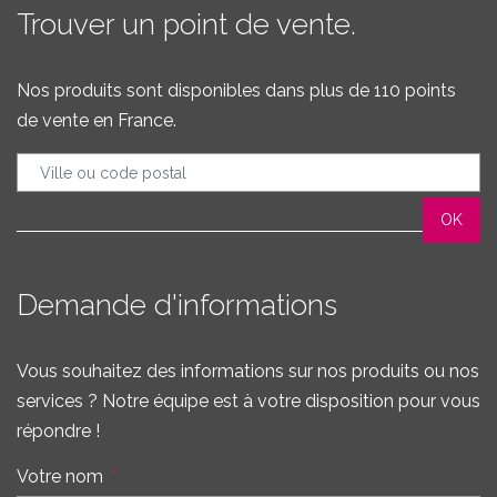
Trouver un point de vente.
Nos produits sont disponibles dans plus de 110 points
de vente en France.
Demande d'informations
Vous souhaitez des informations sur nos produits ou nos
services ? Notre équipe est à votre disposition pour vous
répondre !
Votre nom
*